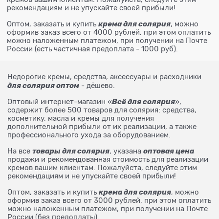
рекомендациям и не упускайте своей прибыли!
крема для солярия
Оптом, заказать и купить
, можно
оформив заказ всего от 4000 рублей, при этом оплатить
можно наложенным платежом, при получении на Почте
России (есть частичная предоплата - 1000 руб).
Недорогие кремы, средства, аксессуары и расходники
для солярия оптом
- дёшево.
Всё для солярия
Оптовый интернет-магазин «
»,
содержит более 500 товаров для солярия: средства,
косметику, масла и кремы для получения
дополнительной прибыли от их реализации, а также
профессионального ухода за оборудованием.
товары для солярия
оптовая цена
На все
, указана
продажи и рекомендованная стоимость для реализации
кремов вашим клиентам. Пожалуйста, следуйте этим
рекомендациям и не упускайте своей прибыли!
крема для солярия
Оптом, заказать и купить
, можно
оформив заказ всего от 3000 рублей, при этом оплатить
можно наложенным платежом, при получении на Почте
России (без предоплаты).