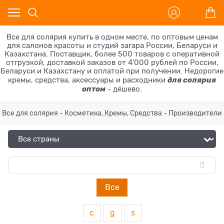
Все для солярия купить в одном месте, по оптовым ценам
для салонов красоты и студий загара России, Беларуси и
Казахстана. Поставщик, более 500 товаров с оперативной
отгрузкой, доставкой заказов от 4'000 рублей по России,
Беларуси и Казахстану и оплатой при получении. Недорогие
для солярия
кремы, средства, аксессуары и расходники
оптом
- дёшево.
Все для солярия - Косметика, Кремы, Средства - Производители
Все
c
g
s