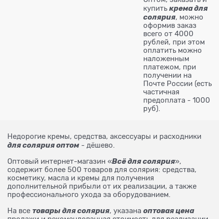
крема для
купить
солярия
, можно
оформив заказ
всего от 4000
рублей, при этом
оплатить можно
наложенным
платежом, при
получении на
Почте России (есть
частичная
предоплата - 1000
руб).
Недорогие кремы, средства, аксессуары и расходники
для солярия оптом
- дёшево.
Всё для солярия
Оптовый интернет-магазин «
»,
содержит более 500 товаров для солярия: средства,
косметику, масла и кремы для получения
дополнительной прибыли от их реализации, а также
профессионального ухода за оборудованием.
товары для солярия
оптовая цена
На все
, указана