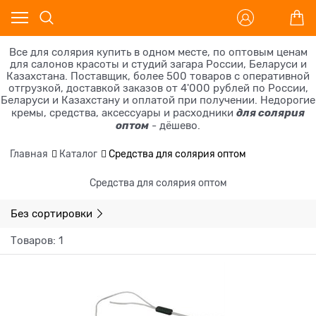
Все для солярия купить в одном месте, по оптовым ценам
для салонов красоты и студий загара России, Беларуси и
Казахстана. Поставщик, более 500 товаров с оперативной
отгрузкой, доставкой заказов от 4'000 рублей по России,
Беларуси и Казахстану и оплатой при получении. Недорогие
для солярия
кремы, средства, аксессуары и расходники
оптом
- дёшево.
Главная
Каталог
Средства для солярия оптом
Средства для солярия оптом
Без сортировки
Товаров: 1