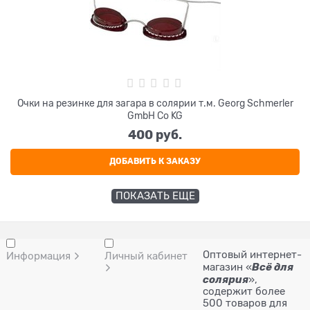
Очки на резинке для загара в солярии т.м. Georg Schmerler
GmbH Co KG
400
 руб.
ДОБАВИТЬ К ЗАКАЗУ
ПОКАЗАТЬ ЕЩЕ
Оптовый интернет-
Информация
Личный кабинет
Всё для
магазин «
солярия
»,
содержит более
500 товаров для